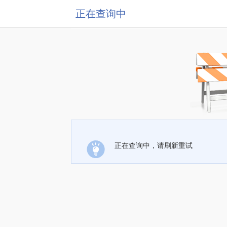
正在查询中
正在查询中，请刷新重试